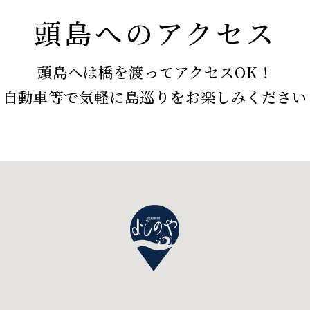
頭島へのアクセス
頭島へは橋を渡ってアクセスOK！
自動車等で気軽に島巡りを
お楽しみください