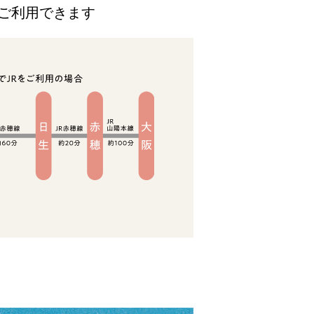
ご利用できます