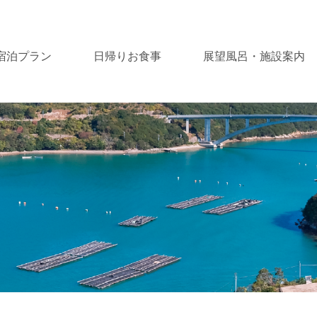
宿泊プラン
日帰りお食事
展望風呂・施設案内