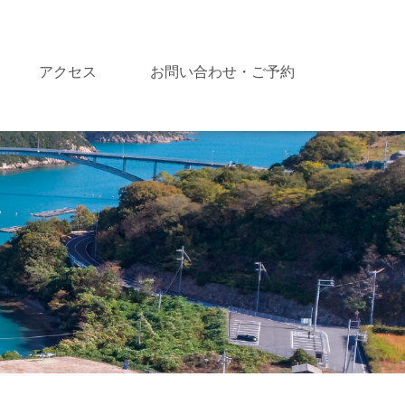
アクセス
お問い合わせ・ご予約