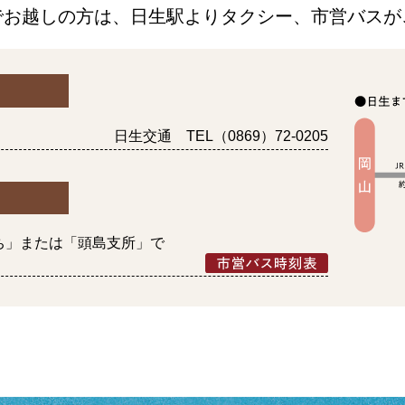
でお越しの方は、日生駅よりタクシー、市営バスが
日生交通 TEL（0869）72-0205
ち」または「頭島支所」で